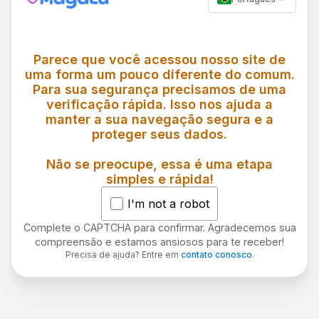
Parece que você acessou nosso site de
uma forma um pouco diferente do comum.
Para sua segurança precisamos de uma
verificação rápida. Isso nos ajuda a
manter a sua navegação segura e a
proteger seus dados.
Não se preocupe, essa é uma etapa
simples e rápida!
I'm not a robot
Complete o CAPTCHA para confirmar. Agradecemos sua
compreensão e estamos ansiosos para te receber!
Precisa de ajuda? Entre em
contato conosco
.