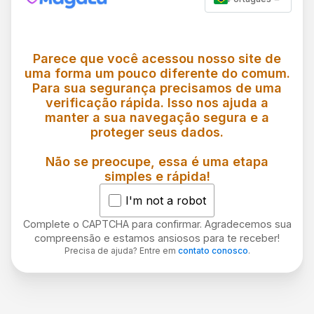
Parece que você acessou nosso site de
uma forma um pouco diferente do comum.
Para sua segurança precisamos de uma
verificação rápida. Isso nos ajuda a
manter a sua navegação segura e a
proteger seus dados.
Não se preocupe, essa é uma etapa
simples e rápida!
I'm not a robot
Complete o CAPTCHA para confirmar. Agradecemos sua
compreensão e estamos ansiosos para te receber!
Precisa de ajuda? Entre em
contato conosco
.