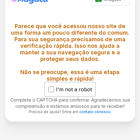
Parece que você acessou nosso site de
uma forma um pouco diferente do comum.
Para sua segurança precisamos de uma
verificação rápida. Isso nos ajuda a
manter a sua navegação segura e a
proteger seus dados.
Não se preocupe, essa é uma etapa
simples e rápida!
I'm not a robot
Complete o CAPTCHA para confirmar. Agradecemos sua
compreensão e estamos ansiosos para te receber!
Precisa de ajuda? Entre em
contato conosco
.