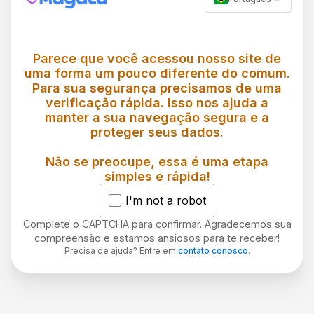
Parece que você acessou nosso site de
uma forma um pouco diferente do comum.
Para sua segurança precisamos de uma
verificação rápida. Isso nos ajuda a
manter a sua navegação segura e a
proteger seus dados.
Não se preocupe, essa é uma etapa
simples e rápida!
I'm not a robot
Complete o CAPTCHA para confirmar. Agradecemos sua
compreensão e estamos ansiosos para te receber!
Precisa de ajuda? Entre em
contato conosco
.