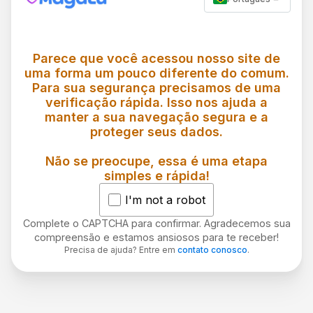
Parece que você acessou nosso site de
uma forma um pouco diferente do comum.
Para sua segurança precisamos de uma
verificação rápida. Isso nos ajuda a
manter a sua navegação segura e a
proteger seus dados.
Não se preocupe, essa é uma etapa
simples e rápida!
I'm not a robot
Complete o CAPTCHA para confirmar. Agradecemos sua
compreensão e estamos ansiosos para te receber!
Precisa de ajuda? Entre em
contato conosco
.