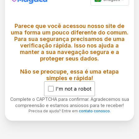
Parece que você acessou nosso site de
uma forma um pouco diferente do comum.
Para sua segurança precisamos de uma
verificação rápida. Isso nos ajuda a
manter a sua navegação segura e a
proteger seus dados.
Não se preocupe, essa é uma etapa
simples e rápida!
I'm not a robot
Complete o CAPTCHA para confirmar. Agradecemos sua
compreensão e estamos ansiosos para te receber!
Precisa de ajuda? Entre em
contato conosco
.