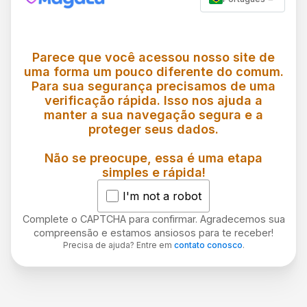
Parece que você acessou nosso site de
uma forma um pouco diferente do comum.
Para sua segurança precisamos de uma
verificação rápida. Isso nos ajuda a
manter a sua navegação segura e a
proteger seus dados.
Não se preocupe, essa é uma etapa
simples e rápida!
I'm not a robot
Complete o CAPTCHA para confirmar. Agradecemos sua
compreensão e estamos ansiosos para te receber!
Precisa de ajuda? Entre em
contato conosco
.