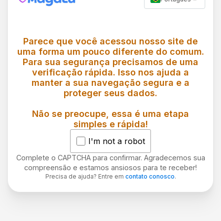
Parece que você acessou nosso site de
uma forma um pouco diferente do comum.
Para sua segurança precisamos de uma
verificação rápida. Isso nos ajuda a
manter a sua navegação segura e a
proteger seus dados.
Não se preocupe, essa é uma etapa
simples e rápida!
I'm not a robot
Complete o CAPTCHA para confirmar. Agradecemos sua
compreensão e estamos ansiosos para te receber!
Precisa de ajuda? Entre em
contato conosco
.