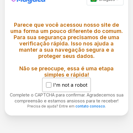
Parece que você acessou nosso site de
uma forma um pouco diferente do comum.
Para sua segurança precisamos de uma
verificação rápida. Isso nos ajuda a
manter a sua navegação segura e a
proteger seus dados.
Não se preocupe, essa é uma etapa
simples e rápida!
I'm not a robot
Complete o CAPTCHA para confirmar. Agradecemos sua
compreensão e estamos ansiosos para te receber!
Precisa de ajuda? Entre em
contato conosco
.