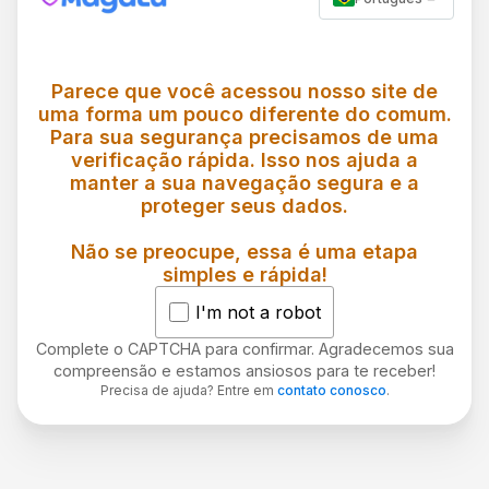
Parece que você acessou nosso site de
uma forma um pouco diferente do comum.
Para sua segurança precisamos de uma
verificação rápida. Isso nos ajuda a
manter a sua navegação segura e a
proteger seus dados.
Não se preocupe, essa é uma etapa
simples e rápida!
I'm not a robot
Complete o CAPTCHA para confirmar. Agradecemos sua
compreensão e estamos ansiosos para te receber!
Precisa de ajuda? Entre em
contato conosco
.