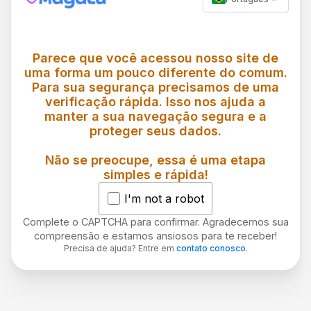
Parece que você acessou nosso site de
uma forma um pouco diferente do comum.
Para sua segurança precisamos de uma
verificação rápida. Isso nos ajuda a
manter a sua navegação segura e a
proteger seus dados.
Não se preocupe, essa é uma etapa
simples e rápida!
I'm not a robot
Complete o CAPTCHA para confirmar. Agradecemos sua
compreensão e estamos ansiosos para te receber!
Precisa de ajuda? Entre em
contato conosco
.