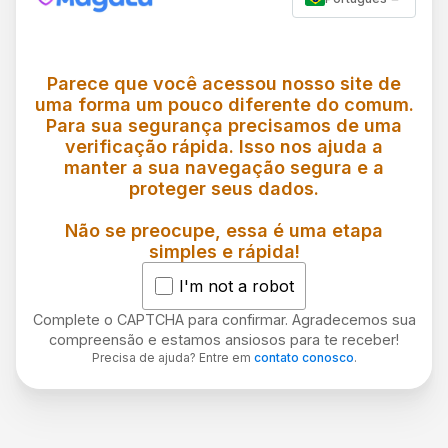
Parece que você acessou nosso site de
uma forma um pouco diferente do comum.
Para sua segurança precisamos de uma
verificação rápida. Isso nos ajuda a
manter a sua navegação segura e a
proteger seus dados.
Não se preocupe, essa é uma etapa
simples e rápida!
I'm not a robot
Complete o CAPTCHA para confirmar. Agradecemos sua
compreensão e estamos ansiosos para te receber!
Precisa de ajuda? Entre em
contato conosco
.