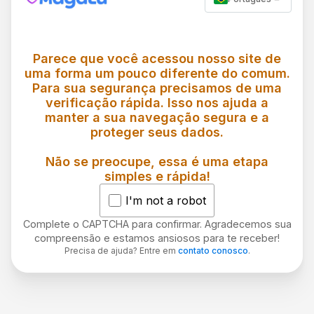
Parece que você acessou nosso site de
uma forma um pouco diferente do comum.
Para sua segurança precisamos de uma
verificação rápida. Isso nos ajuda a
manter a sua navegação segura e a
proteger seus dados.
Não se preocupe, essa é uma etapa
simples e rápida!
I'm not a robot
Complete o CAPTCHA para confirmar. Agradecemos sua
compreensão e estamos ansiosos para te receber!
Precisa de ajuda? Entre em
contato conosco
.