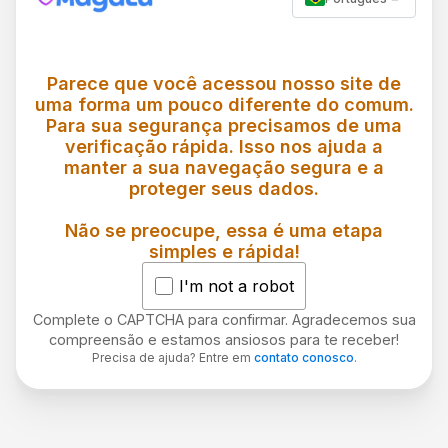
Parece que você acessou nosso site de
uma forma um pouco diferente do comum.
Para sua segurança precisamos de uma
verificação rápida. Isso nos ajuda a
manter a sua navegação segura e a
proteger seus dados.
Não se preocupe, essa é uma etapa
simples e rápida!
I'm not a robot
Complete o CAPTCHA para confirmar. Agradecemos sua
compreensão e estamos ansiosos para te receber!
Precisa de ajuda? Entre em
contato conosco
.