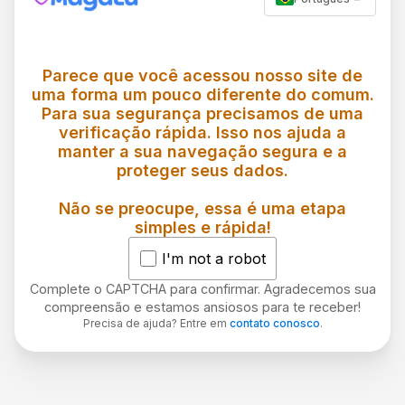
Parece que você acessou nosso site de
uma forma um pouco diferente do comum.
Para sua segurança precisamos de uma
verificação rápida. Isso nos ajuda a
manter a sua navegação segura e a
proteger seus dados.
Não se preocupe, essa é uma etapa
simples e rápida!
I'm not a robot
Complete o CAPTCHA para confirmar. Agradecemos sua
compreensão e estamos ansiosos para te receber!
Precisa de ajuda? Entre em
contato conosco
.