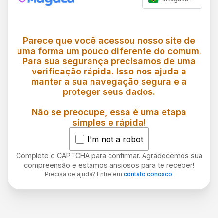
Parece que você acessou nosso site de
uma forma um pouco diferente do comum.
Para sua segurança precisamos de uma
verificação rápida. Isso nos ajuda a
manter a sua navegação segura e a
proteger seus dados.
Não se preocupe, essa é uma etapa
simples e rápida!
I'm not a robot
Complete o CAPTCHA para confirmar. Agradecemos sua
compreensão e estamos ansiosos para te receber!
Precisa de ajuda? Entre em
contato conosco
.