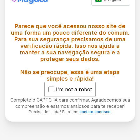
Parece que você acessou nosso site de
uma forma um pouco diferente do comum.
Para sua segurança precisamos de uma
verificação rápida. Isso nos ajuda a
manter a sua navegação segura e a
proteger seus dados.
Não se preocupe, essa é uma etapa
simples e rápida!
I'm not a robot
Complete o CAPTCHA para confirmar. Agradecemos sua
compreensão e estamos ansiosos para te receber!
Precisa de ajuda? Entre em
contato conosco
.