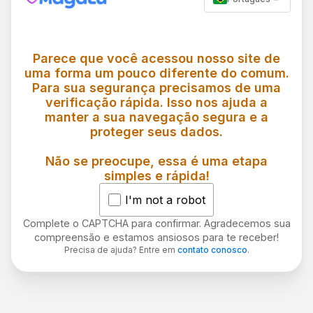
Parece que você acessou nosso site de
uma forma um pouco diferente do comum.
Para sua segurança precisamos de uma
verificação rápida. Isso nos ajuda a
manter a sua navegação segura e a
proteger seus dados.
Não se preocupe, essa é uma etapa
simples e rápida!
I'm not a robot
Complete o CAPTCHA para confirmar. Agradecemos sua
compreensão e estamos ansiosos para te receber!
Precisa de ajuda? Entre em
contato conosco
.