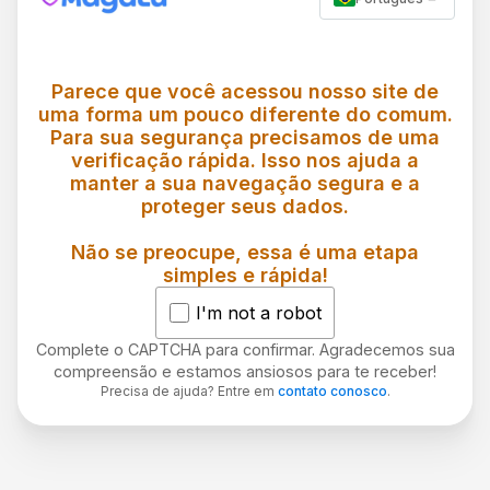
Parece que você acessou nosso site de
uma forma um pouco diferente do comum.
Para sua segurança precisamos de uma
verificação rápida. Isso nos ajuda a
manter a sua navegação segura e a
proteger seus dados.
Não se preocupe, essa é uma etapa
simples e rápida!
I'm not a robot
Complete o CAPTCHA para confirmar. Agradecemos sua
compreensão e estamos ansiosos para te receber!
Precisa de ajuda? Entre em
contato conosco
.