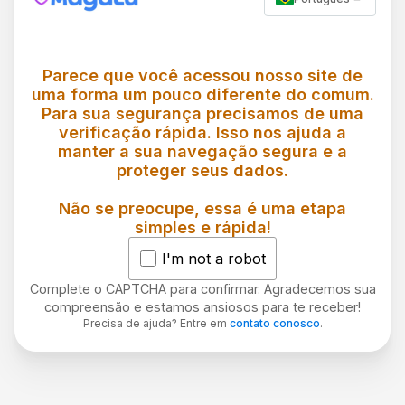
Parece que você acessou nosso site de
uma forma um pouco diferente do comum.
Para sua segurança precisamos de uma
verificação rápida. Isso nos ajuda a
manter a sua navegação segura e a
proteger seus dados.
Não se preocupe, essa é uma etapa
simples e rápida!
I'm not a robot
Complete o CAPTCHA para confirmar. Agradecemos sua
compreensão e estamos ansiosos para te receber!
Precisa de ajuda? Entre em
contato conosco
.