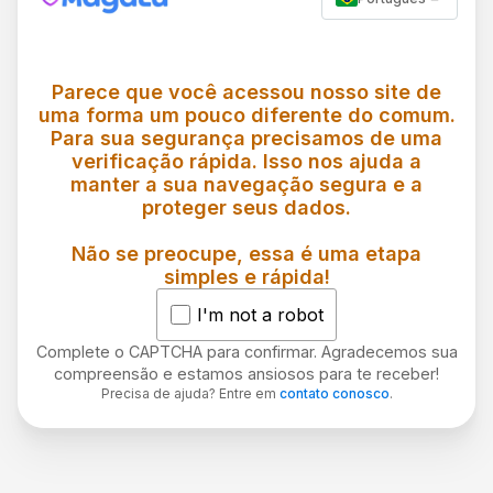
Parece que você acessou nosso site de
uma forma um pouco diferente do comum.
Para sua segurança precisamos de uma
verificação rápida. Isso nos ajuda a
manter a sua navegação segura e a
proteger seus dados.
Não se preocupe, essa é uma etapa
simples e rápida!
I'm not a robot
Complete o CAPTCHA para confirmar. Agradecemos sua
compreensão e estamos ansiosos para te receber!
Precisa de ajuda? Entre em
contato conosco
.