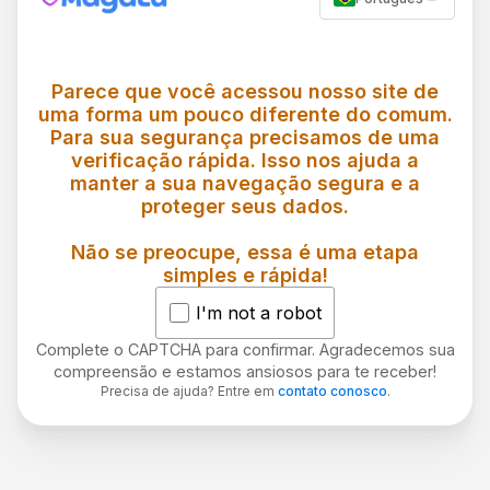
Parece que você acessou nosso site de
uma forma um pouco diferente do comum.
Para sua segurança precisamos de uma
verificação rápida. Isso nos ajuda a
manter a sua navegação segura e a
proteger seus dados.
Não se preocupe, essa é uma etapa
simples e rápida!
I'm not a robot
Complete o CAPTCHA para confirmar. Agradecemos sua
compreensão e estamos ansiosos para te receber!
Precisa de ajuda? Entre em
contato conosco
.