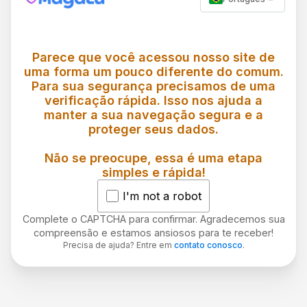
Parece que você acessou nosso site de
uma forma um pouco diferente do comum.
Para sua segurança precisamos de uma
verificação rápida. Isso nos ajuda a
manter a sua navegação segura e a
proteger seus dados.
Não se preocupe, essa é uma etapa
simples e rápida!
I'm not a robot
Complete o CAPTCHA para confirmar. Agradecemos sua
compreensão e estamos ansiosos para te receber!
Precisa de ajuda? Entre em
contato conosco
.