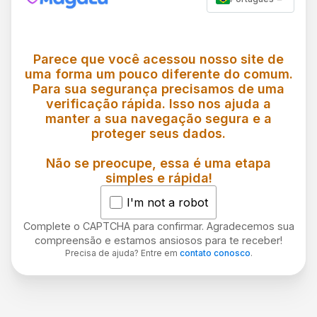
Parece que você acessou nosso site de
uma forma um pouco diferente do comum.
Para sua segurança precisamos de uma
verificação rápida. Isso nos ajuda a
manter a sua navegação segura e a
proteger seus dados.
Não se preocupe, essa é uma etapa
simples e rápida!
I'm not a robot
Complete o CAPTCHA para confirmar. Agradecemos sua
compreensão e estamos ansiosos para te receber!
Precisa de ajuda? Entre em
contato conosco
.