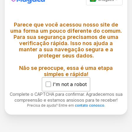
Parece que você acessou nosso site de
uma forma um pouco diferente do comum.
Para sua segurança precisamos de uma
verificação rápida. Isso nos ajuda a
manter a sua navegação segura e a
proteger seus dados.
Não se preocupe, essa é uma etapa
simples e rápida!
I'm not a robot
Complete o CAPTCHA para confirmar. Agradecemos sua
compreensão e estamos ansiosos para te receber!
Precisa de ajuda? Entre em
contato conosco
.