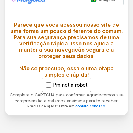
Parece que você acessou nosso site de
uma forma um pouco diferente do comum.
Para sua segurança precisamos de uma
verificação rápida. Isso nos ajuda a
manter a sua navegação segura e a
proteger seus dados.
Não se preocupe, essa é uma etapa
simples e rápida!
I'm not a robot
Complete o CAPTCHA para confirmar. Agradecemos sua
compreensão e estamos ansiosos para te receber!
Precisa de ajuda? Entre em
contato conosco
.