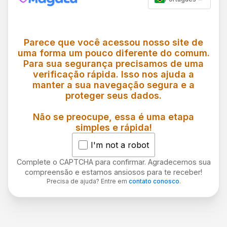
Parece que você acessou nosso site de
uma forma um pouco diferente do comum.
Para sua segurança precisamos de uma
verificação rápida. Isso nos ajuda a
manter a sua navegação segura e a
proteger seus dados.
Não se preocupe, essa é uma etapa
simples e rápida!
I'm not a robot
Complete o CAPTCHA para confirmar. Agradecemos sua
compreensão e estamos ansiosos para te receber!
Precisa de ajuda? Entre em
contato conosco
.