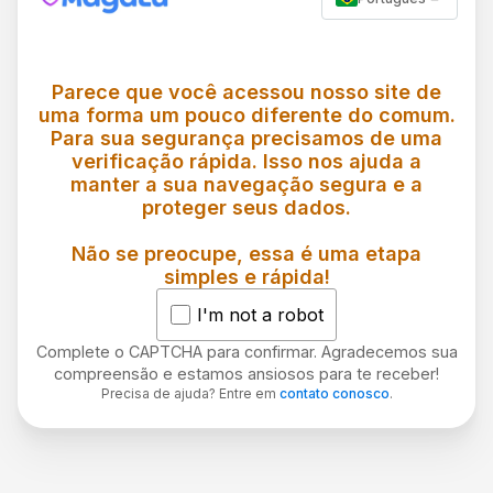
Parece que você acessou nosso site de
uma forma um pouco diferente do comum.
Para sua segurança precisamos de uma
verificação rápida. Isso nos ajuda a
manter a sua navegação segura e a
proteger seus dados.
Não se preocupe, essa é uma etapa
simples e rápida!
I'm not a robot
Complete o CAPTCHA para confirmar. Agradecemos sua
compreensão e estamos ansiosos para te receber!
Precisa de ajuda? Entre em
contato conosco
.