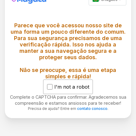
Parece que você acessou nosso site de
uma forma um pouco diferente do comum.
Para sua segurança precisamos de uma
verificação rápida. Isso nos ajuda a
manter a sua navegação segura e a
proteger seus dados.
Não se preocupe, essa é uma etapa
simples e rápida!
I'm not a robot
Complete o CAPTCHA para confirmar. Agradecemos sua
compreensão e estamos ansiosos para te receber!
Precisa de ajuda? Entre em
contato conosco
.