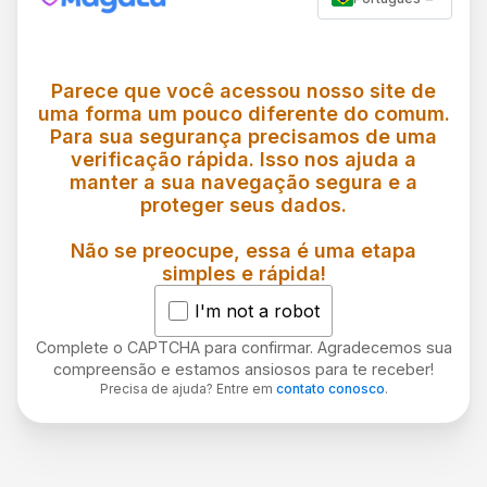
Parece que você acessou nosso site de
uma forma um pouco diferente do comum.
Para sua segurança precisamos de uma
verificação rápida. Isso nos ajuda a
manter a sua navegação segura e a
proteger seus dados.
Não se preocupe, essa é uma etapa
simples e rápida!
I'm not a robot
Complete o CAPTCHA para confirmar. Agradecemos sua
compreensão e estamos ansiosos para te receber!
Precisa de ajuda? Entre em
contato conosco
.