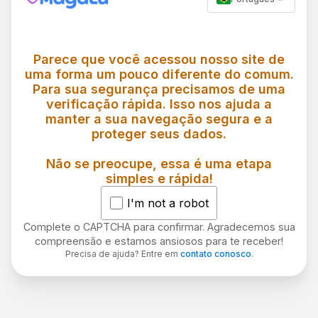
Parece que você acessou nosso site de
uma forma um pouco diferente do comum.
Para sua segurança precisamos de uma
verificação rápida. Isso nos ajuda a
manter a sua navegação segura e a
proteger seus dados.
Não se preocupe, essa é uma etapa
simples e rápida!
I'm not a robot
Complete o CAPTCHA para confirmar. Agradecemos sua
compreensão e estamos ansiosos para te receber!
Precisa de ajuda? Entre em
contato conosco
.