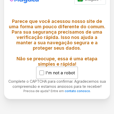
Parece que você acessou nosso site de
uma forma um pouco diferente do comum.
Para sua segurança precisamos de uma
verificação rápida. Isso nos ajuda a
manter a sua navegação segura e a
proteger seus dados.
Não se preocupe, essa é uma etapa
simples e rápida!
I'm not a robot
Complete o CAPTCHA para confirmar. Agradecemos sua
compreensão e estamos ansiosos para te receber!
Precisa de ajuda? Entre em
contato conosco
.