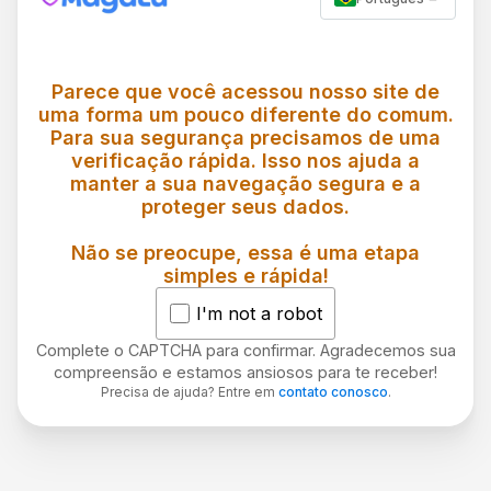
Parece que você acessou nosso site de
uma forma um pouco diferente do comum.
Para sua segurança precisamos de uma
verificação rápida. Isso nos ajuda a
manter a sua navegação segura e a
proteger seus dados.
Não se preocupe, essa é uma etapa
simples e rápida!
I'm not a robot
Complete o CAPTCHA para confirmar. Agradecemos sua
compreensão e estamos ansiosos para te receber!
Precisa de ajuda? Entre em
contato conosco
.