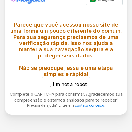
Parece que você acessou nosso site de
uma forma um pouco diferente do comum.
Para sua segurança precisamos de uma
verificação rápida. Isso nos ajuda a
manter a sua navegação segura e a
proteger seus dados.
Não se preocupe, essa é uma etapa
simples e rápida!
I'm not a robot
Complete o CAPTCHA para confirmar. Agradecemos sua
compreensão e estamos ansiosos para te receber!
Precisa de ajuda? Entre em
contato conosco
.