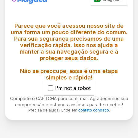
Parece que você acessou nosso site de
uma forma um pouco diferente do comum.
Para sua segurança precisamos de uma
verificação rápida. Isso nos ajuda a
manter a sua navegação segura e a
proteger seus dados.
Não se preocupe, essa é uma etapa
simples e rápida!
I'm not a robot
Complete o CAPTCHA para confirmar. Agradecemos sua
compreensão e estamos ansiosos para te receber!
Precisa de ajuda? Entre em
contato conosco
.