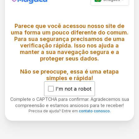
Parece que você acessou nosso site de
uma forma um pouco diferente do comum.
Para sua segurança precisamos de uma
verificação rápida. Isso nos ajuda a
manter a sua navegação segura e a
proteger seus dados.
Não se preocupe, essa é uma etapa
simples e rápida!
I'm not a robot
Complete o CAPTCHA para confirmar. Agradecemos sua
compreensão e estamos ansiosos para te receber!
Precisa de ajuda? Entre em
contato conosco
.