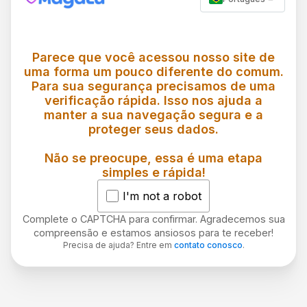
Parece que você acessou nosso site de
uma forma um pouco diferente do comum.
Para sua segurança precisamos de uma
verificação rápida. Isso nos ajuda a
manter a sua navegação segura e a
proteger seus dados.
Não se preocupe, essa é uma etapa
simples e rápida!
I'm not a robot
Complete o CAPTCHA para confirmar. Agradecemos sua
compreensão e estamos ansiosos para te receber!
Precisa de ajuda? Entre em
contato conosco
.