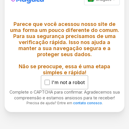
Parece que você acessou nosso site de
uma forma um pouco diferente do comum.
Para sua segurança precisamos de uma
verificação rápida. Isso nos ajuda a
manter a sua navegação segura e a
proteger seus dados.
Não se preocupe, essa é uma etapa
simples e rápida!
I'm not a robot
Complete o CAPTCHA para confirmar. Agradecemos sua
compreensão e estamos ansiosos para te receber!
Precisa de ajuda? Entre em
contato conosco
.