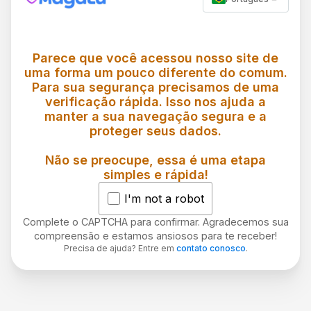
Parece que você acessou nosso site de
uma forma um pouco diferente do comum.
Para sua segurança precisamos de uma
verificação rápida. Isso nos ajuda a
manter a sua navegação segura e a
proteger seus dados.
Não se preocupe, essa é uma etapa
simples e rápida!
I'm not a robot
Complete o CAPTCHA para confirmar. Agradecemos sua
compreensão e estamos ansiosos para te receber!
Precisa de ajuda? Entre em
contato conosco
.