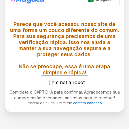
Parece que você acessou nosso site de
uma forma um pouco diferente do comum.
Para sua segurança precisamos de uma
verificação rápida. Isso nos ajuda a
manter a sua navegação segura e a
proteger seus dados.
Não se preocupe, essa é uma etapa
simples e rápida!
I'm not a robot
Complete o CAPTCHA para confirmar. Agradecemos sua
compreensão e estamos ansiosos para te receber!
Precisa de ajuda? Entre em
contato conosco
.