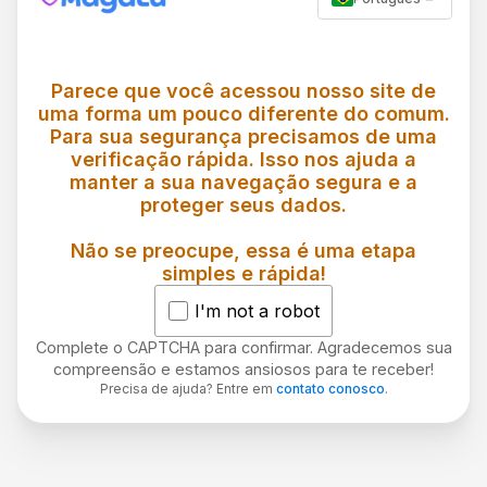
Parece que você acessou nosso site de
uma forma um pouco diferente do comum.
Para sua segurança precisamos de uma
verificação rápida. Isso nos ajuda a
manter a sua navegação segura e a
proteger seus dados.
Não se preocupe, essa é uma etapa
simples e rápida!
I'm not a robot
Complete o CAPTCHA para confirmar. Agradecemos sua
compreensão e estamos ansiosos para te receber!
Precisa de ajuda? Entre em
contato conosco
.