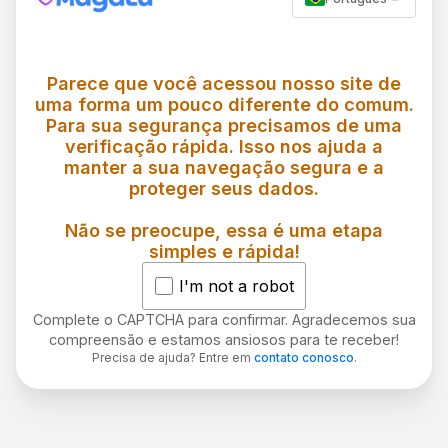
Parece que você acessou nosso site de
uma forma um pouco diferente do comum.
Para sua segurança precisamos de uma
verificação rápida. Isso nos ajuda a
manter a sua navegação segura e a
proteger seus dados.
Não se preocupe, essa é uma etapa
simples e rápida!
I'm not a robot
Complete o CAPTCHA para confirmar. Agradecemos sua
compreensão e estamos ansiosos para te receber!
Precisa de ajuda? Entre em
contato conosco
.